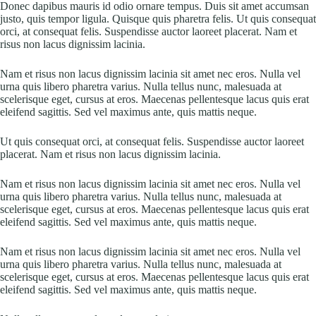
Donec dapibus mauris id odio ornare tempus. Duis sit amet accumsan
justo, quis tempor ligula. Quisque quis pharetra felis. Ut quis consequat
orci, at consequat felis. Suspendisse auctor laoreet placerat. Nam et
risus non lacus dignissim lacinia.
Nam et risus non lacus dignissim lacinia sit amet nec eros. Nulla vel
urna quis libero pharetra varius. Nulla tellus nunc, malesuada at
scelerisque eget, cursus at eros. Maecenas pellentesque lacus quis erat
eleifend sagittis. Sed vel maximus ante, quis mattis neque.
Ut quis consequat orci, at consequat felis. Suspendisse auctor laoreet
placerat. Nam et risus non lacus dignissim lacinia.
Nam et risus non lacus dignissim lacinia sit amet nec eros. Nulla vel
urna quis libero pharetra varius. Nulla tellus nunc, malesuada at
scelerisque eget, cursus at eros. Maecenas pellentesque lacus quis erat
eleifend sagittis. Sed vel maximus ante, quis mattis neque.
Nam et risus non lacus dignissim lacinia sit amet nec eros. Nulla vel
urna quis libero pharetra varius. Nulla tellus nunc, malesuada at
scelerisque eget, cursus at eros. Maecenas pellentesque lacus quis erat
eleifend sagittis. Sed vel maximus ante, quis mattis neque.