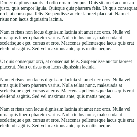
Donec dapibus mauris id odio ornare tempus. Duis sit amet accumsan
justo, quis tempor ligula. Quisque quis pharetra felis. Ut quis consequat
orci, at consequat felis. Suspendisse auctor laoreet placerat. Nam et
risus non lacus dignissim lacinia.
Nam et risus non lacus dignissim lacinia sit amet nec eros. Nulla vel
urna quis libero pharetra varius. Nulla tellus nunc, malesuada at
scelerisque eget, cursus at eros. Maecenas pellentesque lacus quis erat
eleifend sagittis. Sed vel maximus ante, quis mattis neque.
Ut quis consequat orci, at consequat felis. Suspendisse auctor laoreet
placerat. Nam et risus non lacus dignissim lacinia.
Nam et risus non lacus dignissim lacinia sit amet nec eros. Nulla vel
urna quis libero pharetra varius. Nulla tellus nunc, malesuada at
scelerisque eget, cursus at eros. Maecenas pellentesque lacus quis erat
eleifend sagittis. Sed vel maximus ante, quis mattis neque.
Nam et risus non lacus dignissim lacinia sit amet nec eros. Nulla vel
urna quis libero pharetra varius. Nulla tellus nunc, malesuada at
scelerisque eget, cursus at eros. Maecenas pellentesque lacus quis erat
eleifend sagittis. Sed vel maximus ante, quis mattis neque.